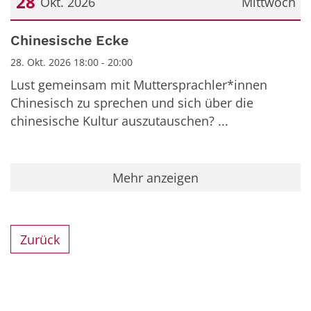
28
Okt. 2026
Mittwoch
Datum: 28. Oktober 2026
Chinesische Ecke
28. Okt. 2026 18:00 - 20:00
Lust gemeinsam mit Muttersprachler*innen
Chinesisch zu sprechen und sich über die
chinesische Kultur auszutauschen? ...
Mehr anzeigen
Zurück