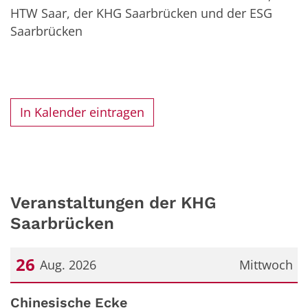
HTW Saar, der KHG Saarbrücken und der ESG
Saarbrücken
In Kalender eintragen
Veranstaltungen der KHG
Saarbrücken
26
Aug. 2026
Mittwoch
Datum: 26. August 2026
Chinesische Ecke