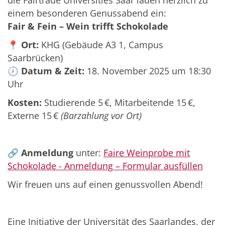
einem besonderen Genussabend ein:
Fair & Fein – Wein trifft Schokolade
📍
Ort:
KHG (Gebäude A3 1, Campus
Saarbrücken)
🕖
Datum & Zeit:
18. November 2025 um 18:30
Uhr
Kosten:
Studierende 5 €, Mitarbeitende 15 €,
Externe 15 €
(Barzahlung vor Ort)
🔗
Anmeldung
unter:
Faire Weinprobe mit
Schokolade - Anmeldung – Formular ausfüllen
Wir freuen uns auf einen genussvollen Abend!
Eine Initiative der Universität des Saarlandes, der