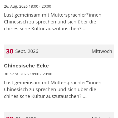
26. Aug. 2026 18:00 - 20:00
Lust gemeinsam mit Muttersprachler*innen
Chinesisch zu sprechen und sich über die
chinesische Kultur auszutauschen? ...
30
Sept. 2026
Mittwoch
Datum: 30. September 2026
Chinesische Ecke
30. Sept. 2026 18:00 - 20:00
Lust gemeinsam mit Muttersprachler*innen
Chinesisch zu sprechen und sich über die
chinesische Kultur auszutauschen? ...