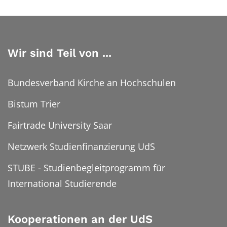
Wir sind Teil von ...
Bundesverband Kirche an Hochschulen
Bistum Trier
Fairtrade University Saar
Netzwerk Studienfinanzierung UdS
STUBE - Studienbegleitprogramm für
International Studierende
Kooperationen an der UdS