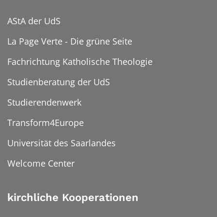
AStA der UdS
La Page Verte - Die grüne Seite
Fachrichtung Katholische Theologie
Studienberatung der UdS
Studierendenwerk
Transform4Europe
Universität des Saarlandes
Welcome Center
kirchliche Kooperationen