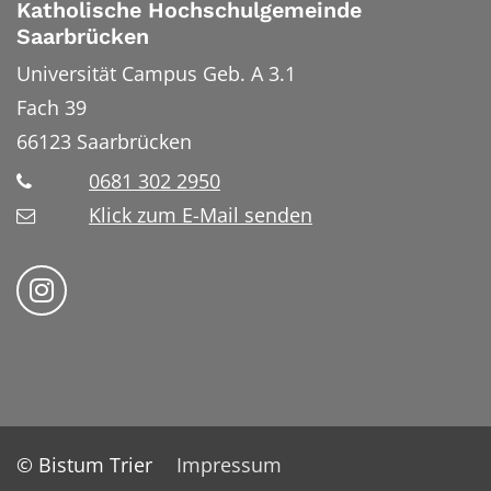
Katholische Hochschulgemeinde
Saarbrücken
Universität Campus Geb. A 3.1
Fach 39
66123
Saarbrücken
0681 302 2950
Klick zum E-Mail senden
Bistum Trier auf Instragram
© Bistum Trier
Impressum