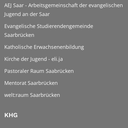
AEJ Saar - Arbeitsgemeinschaft der evangelischen
Jugend an der Saar
Evangelische Studierendengemeinde
Saarbrücken
Katholische Erwachsenenbildung
Kirche der Jugend - eli.ja
Pastoraler Raum Saabrücken
Mentorat Saarbrücken
welt:raum Saarbrücken
KHG