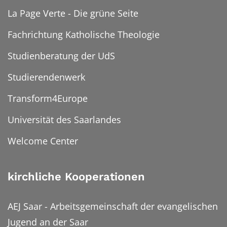
La Page Verte - Die grüne Seite
Fachrichtung Katholische Theologie
Studienberatung der UdS
Studierendenwerk
Transform4Europe
Universität des Saarlandes
Welcome Center
kirchliche Kooperationen
AEJ Saar - Arbeitsgemeinschaft der evangelischen
Jugend an der Saar