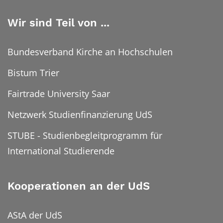
Wir sind Teil von ...
Bundesverband Kirche an Hochschulen
Bistum Trier
Fairtrade University Saar
Netzwerk Studienfinanzierung UdS
STUBE - Studienbegleitprogramm für
International Studierende
Kooperationen an der UdS
AStA der UdS