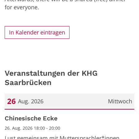
for everyone.
In Kalender eintragen
Veranstaltungen der KHG
Saarbrücken
26
Aug. 2026
Mittwoch
Datum: 26. August 2026
Chinesische Ecke
26. Aug. 2026 18:00 - 20:00
Lust gemeinsam mit Muttersprachler*innen