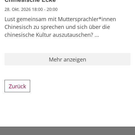
28. Okt. 2026 18:00 - 20:00
Lust gemeinsam mit Muttersprachler*innen
Chinesisch zu sprechen und sich über die
chinesische Kultur auszutauschen? ...
Mehr anzeigen
Zurück