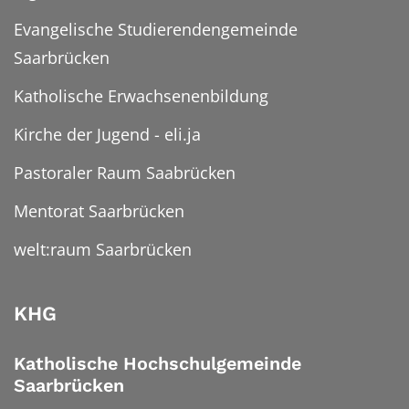
Evangelische Studierendengemeinde
Saarbrücken
Katholische Erwachsenenbildung
Kirche der Jugend - eli.ja
Pastoraler Raum Saabrücken
Mentorat Saarbrücken
welt:raum Saarbrücken
KHG
Katholische Hochschulgemeinde
Saarbrücken