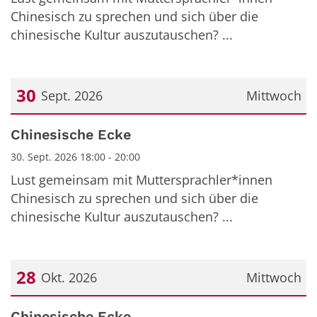
Chinesisch zu sprechen und sich über die
chinesische Kultur auszutauschen? ...
30
Sept. 2026
Mittwoch
Datum: 30. September 2026
Chinesische Ecke
30. Sept. 2026 18:00 - 20:00
Lust gemeinsam mit Muttersprachler*innen
Chinesisch zu sprechen und sich über die
chinesische Kultur auszutauschen? ...
28
Okt. 2026
Mittwoch
Datum: 28. Oktober 2026
Chinesische Ecke