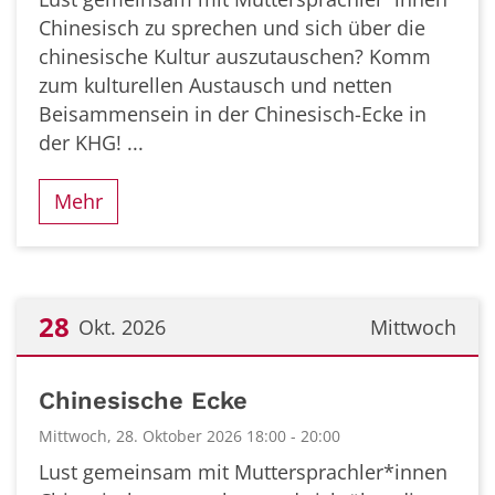
Chinesisch zu sprechen und sich über die
chinesische Kultur auszutauschen? Komm
zum kulturellen Austausch und netten
Beisammensein in der Chinesisch-Ecke in
der KHG! ...
Mehr
28
Okt. 2026
Mittwoch
Datum: 28. Oktober 2026
Chinesische Ecke
Mittwoch, 28. Oktober 2026 18:00 - 20:00
Lust gemeinsam mit Muttersprachler*innen