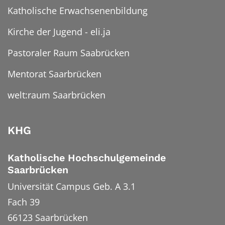
Katholische Erwachsenenbildung
Kirche der Jugend - eli.ja
Pastoraler Raum Saabrücken
Mentorat Saarbrücken
welt:raum Saarbrücken
KHG
Katholische Hochschulgemeinde
Saarbrücken
Universität Campus Geb. A 3.1
Fach 39
66123
Saarbrücken