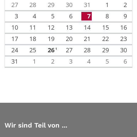
27
28
29
30
31
1
2
3
4
5
6
7
8
9
10
11
12
13
14
15
16
17
18
19
20
21
22
23
24
25
26
27
28
29
30
1
31
1
2
3
4
5
6
Wir sind Teil von ...