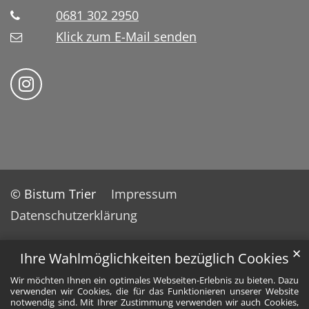
0681 302 2950
Klick zum E-Mail senden
Bistum Trier auf Instragram
© Bistum Trier
Impressum
Datenschutzerklärung
✕
Ihre Wahlmöglichkeiten bezüglich Cookies
Wir möchten Ihnen ein optimales Webseiten-Erlebnis zu bieten. Dazu
verwenden wir Cookies, die für das Funktionieren unserer Website
notwendig sind. Mit Ihrer Zustimmung verwenden wir auch Cookies,