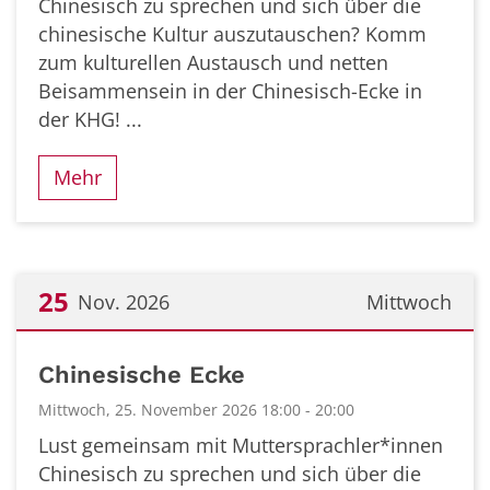
Chinesisch zu sprechen und sich über die
chinesische Kultur auszutauschen? Komm
zum kulturellen Austausch und netten
Beisammensein in der Chinesisch-Ecke in
der KHG! ...
Mehr
25
Nov. 2026
Mittwoch
Datum: 25. November 2026
Chinesische Ecke
Mittwoch, 25. November 2026 18:00 - 20:00
Lust gemeinsam mit Muttersprachler*innen
Chinesisch zu sprechen und sich über die