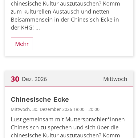
chinesische Kultur auszutauschen? Komm
zum kulturellen Austausch und netten
Beisammensein in der Chinesisch-Ecke in
der KHG! ...
Mehr
30
Dez. 2026
Mittwoch
Datum: 30. Dezember 2026
Chinesische Ecke
Mittwoch, 30. Dezember 2026 18:00 - 20:00
Lust gemeinsam mit Muttersprachler*innen
Chinesisch zu sprechen und sich über die
chinesische Kultur auszutauschen? Komm