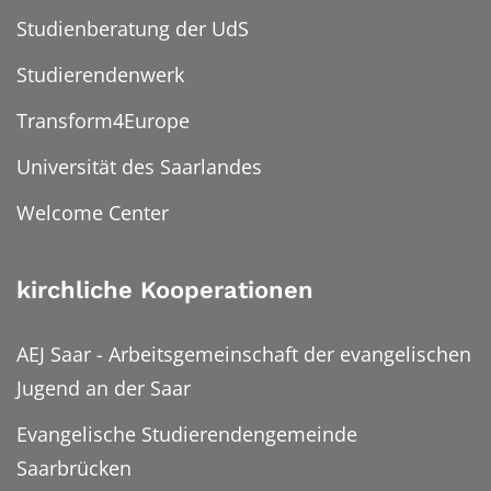
Studienberatung der UdS
Studierendenwerk
Transform4Europe
Universität des Saarlandes
Welcome Center
kirchliche Kooperationen
AEJ Saar - Arbeitsgemeinschaft der evangelischen
Jugend an der Saar
Evangelische Studierendengemeinde
Saarbrücken