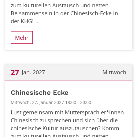
zum kulturellen Austausch und netten
Beisammensein in der Chinesisch-Ecke in
der KHG! ...
Mehr
27
Jan. 2027
Mittwoch
Datum: 27. Januar 2027
Chinesische Ecke
Mittwoch, 27. Januar 2027 18:00 - 20:00
Lust gemeinsam mit Muttersprachler*innen
Chinesisch zu sprechen und sich über die
chinesische Kultur auszutauschen? Komm
zum kulturellen Austausch und netten