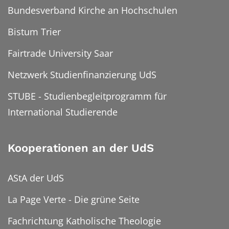
Bundesverband Kirche an Hochschulen
Bistum Trier
Fairtrade University Saar
Netzwerk Studienfinanzierung UdS
STUBE - Studienbegleitprogramm für
International Studierende
Kooperationen an der UdS
AStA der UdS
La Page Verte - Die grüne Seite
Fachrichtung Katholische Theologie