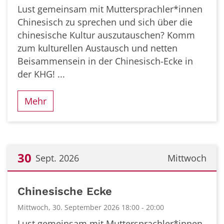
Lust gemeinsam mit Muttersprachler*innen
Chinesisch zu sprechen und sich über die
chinesische Kultur auszutauschen? Komm
zum kulturellen Austausch und netten
Beisammensein in der Chinesisch-Ecke in
der KHG! ...
Mehr
30
Sept. 2026
Mittwoch
Datum: 30. September 2026
Chinesische Ecke
Mittwoch, 30. September 2026 18:00 - 20:00
Lust gemeinsam mit Muttersprachler*innen