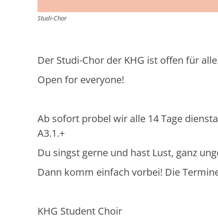
Studi-Chor
Der Studi-Chor der KHG ist offen für alle
Open for everyone!
Ab sofort probel wir alle 14 Tage diens
A3.1.+
Du singst gerne und hast Lust, ganz u
Dann komm einfach vorbei! Die Termine si
KHG Student Choir