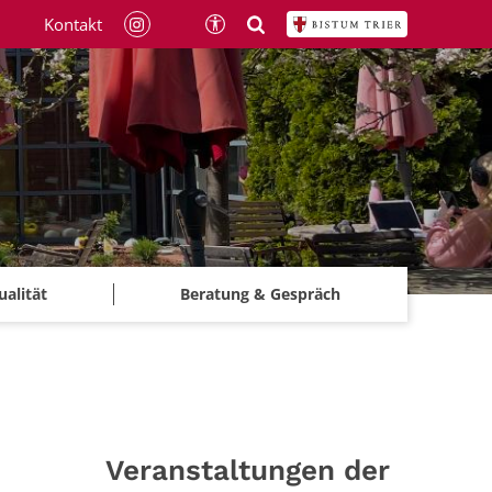
Kontakt
ualität
Beratung & Gespräch
Veranstaltungen der