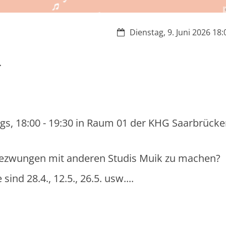
Datum:
Dienstag, 9. Juni 2026 18:
.
tags, 18:00 - 19:30 in Raum 01 der KHG Saarbrücke
ngezwungen mit anderen Studis Muik zu machen?
nd 28.4., 12.5., 26.5. usw....