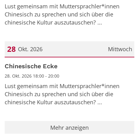
Lust gemeinsam mit Muttersprachler*innen
Chinesisch zu sprechen und sich über die
chinesische Kultur auszutauschen? ...
28
Okt. 2026
Mittwoch
Datum: 28. Oktober 2026
Chinesische Ecke
28. Okt. 2026 18:00 - 20:00
Lust gemeinsam mit Muttersprachler*innen
Chinesisch zu sprechen und sich über die
chinesische Kultur auszutauschen? ...
Mehr anzeigen