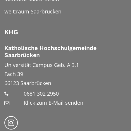
welt:raum Saarbrücken
KHG
Katholische Hochschulgemeinde
Saarbrücken
Universität Campus Geb. A 3.1
Fach 39
66123
Saarbrücken
0681 302 2950
Klick zum E-Mail senden
Bistum Trier auf Instragram