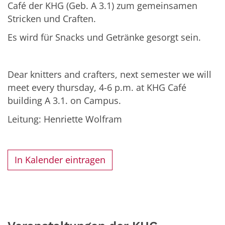
Café der KHG (Geb. A 3.1) zum gemeinsamen
Stricken und Craften.
Es wird für Snacks und Getränke gesorgt sein.
Dear knitters and crafters, next semester we will
meet every thursday, 4-6 p.m. at KHG Café
building A 3.1. on Campus.
Leitung: Henriette Wolfram
In Kalender eintragen