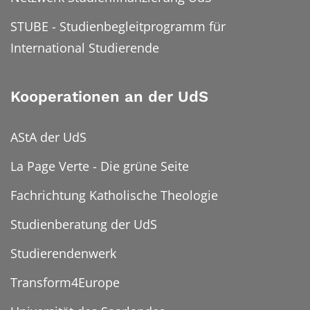
STUBE - Studienbegleitprogramm für
International Studierende
Kooperationen an der UdS
AStA der UdS
La Page Verte - Die grüne Seite
Fachrichtung Katholische Theologie
Studienberatung der UdS
Studierendenwerk
Transform4Europe