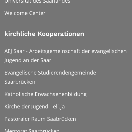
Universität des Saarlandes
Welcome Center
kirchliche Kooperationen
AEJ Saar - Arbeitsgemeinschaft der evangelischen
Jugend an der Saar
Evangelische Studierendengemeinde
Saarbrücken
Katholische Erwachsenenbildung
Kirche der Jugend - eli.ja
Pastoraler Raum Saabrücken
Mentorat Saarbrücken