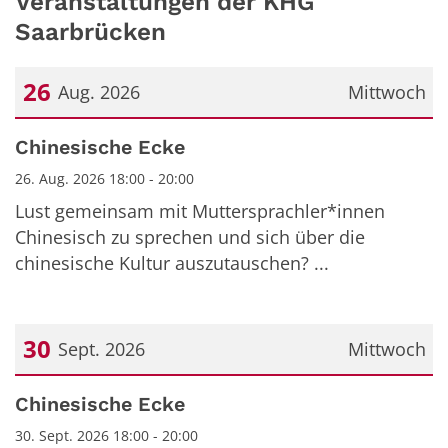
Veranstaltungen der KHG
Saarbrücken
26
Aug. 2026
Mittwoch
Datum: 26. August 2026
Chinesische Ecke
26. Aug. 2026 18:00 - 20:00
Lust gemeinsam mit Muttersprachler*innen
Chinesisch zu sprechen und sich über die
chinesische Kultur auszutauschen? ...
30
Sept. 2026
Mittwoch
Datum: 30. September 2026
Chinesische Ecke
30. Sept. 2026 18:00 - 20:00