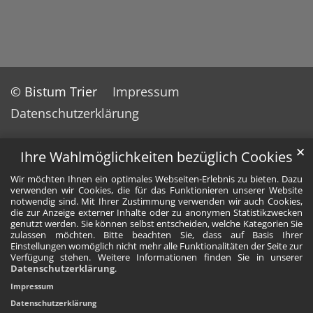
© Bistum Trier
Impressum
Datenschutzerklärung
✕
Ihre Wahlmöglichkeiten bezüglich Cookies
Wir möchten Ihnen ein optimales Webseiten-Erlebnis zu bieten. Dazu
verwenden wir Cookies, die für das Funktionieren unserer Website
notwendig sind. Mit Ihrer Zustimmung verwenden wir auch Cookies,
die zur Anzeige externer Inhalte oder zu anonymen Statistikzwecken
genutzt werden. Sie können selbst entscheiden, welche Kategorien Sie
zulassen möchten. Bitte beachten Sie, dass auf Basis Ihrer
Einstellungen womöglich nicht mehr alle Funktionalitäten der Seite zur
Verfügung stehen. Weitere Informationen finden Sie in unserer
Datenschutzerklärung
.
Impressum
Datenschutzerklärung