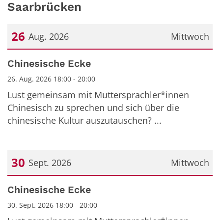
Saarbrücken
26
Aug. 2026
Mittwoch
Datum: 26. August 2026
Chinesische Ecke
26. Aug. 2026 18:00 - 20:00
Lust gemeinsam mit Muttersprachler*innen
Chinesisch zu sprechen und sich über die
chinesische Kultur auszutauschen? ...
30
Sept. 2026
Mittwoch
Datum: 30. September 2026
Chinesische Ecke
30. Sept. 2026 18:00 - 20:00