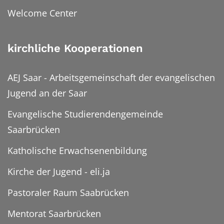
Welcome Center
kirchliche Kooperationen
AEJ Saar - Arbeitsgemeinschaft der evangelischen
Jugend an der Saar
Evangelische Studierendengemeinde
Saarbrücken
Katholische Erwachsenenbildung
Kirche der Jugend - eli.ja
Pastoraler Raum Saabrücken
Mentorat Saarbrücken