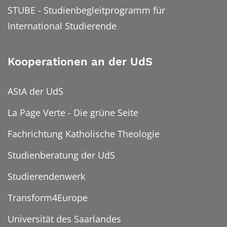
STUBE - Studienbegleitprogramm für
International Studierende
Kooperationen an der UdS
AStA der UdS
La Page Verte - Die grüne Seite
Fachrichtung Katholische Theologie
Studienberatung der UdS
Studierendenwerk
Transform4Europe
Universität des Saarlandes