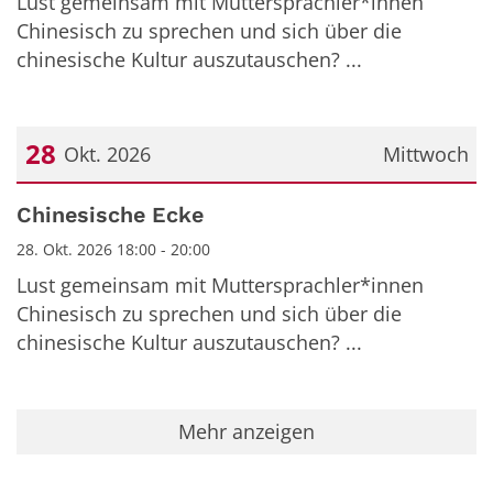
Lust gemeinsam mit Muttersprachler*innen
Chinesisch zu sprechen und sich über die
chinesische Kultur auszutauschen? ...
28
Okt. 2026
Mittwoch
Datum: 28. Oktober 2026
Chinesische Ecke
28. Okt. 2026 18:00 - 20:00
Lust gemeinsam mit Muttersprachler*innen
Chinesisch zu sprechen und sich über die
chinesische Kultur auszutauschen? ...
Mehr anzeigen