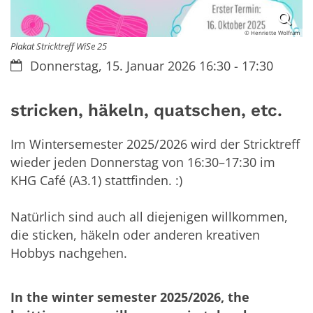
© Henriette Wolfram
Plakat Stricktreff WiSe 25
Datum:
Donnerstag, 15. Januar 2026 16:30 - 17:30
stricken, häkeln, quatschen, etc.
Im Wintersemester 2025/2026 wird der Stricktreff
wieder jeden Donnerstag von 16:30–17:30 im
KHG Café (A3.1) stattfinden. :)
Natürlich sind auch all diejenigen willkommen,
die sticken, häkeln oder anderen kreativen
Hobbys nachgehen.
In the winter semester 2025/2026, the