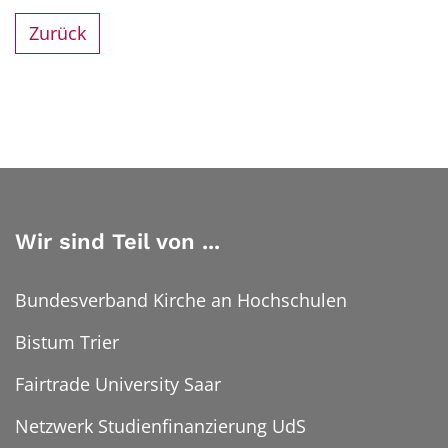
Zurück
Wir sind Teil von ...
Bundesverband Kirche an Hochschulen
Bistum Trier
Fairtrade University Saar
Netzwerk Studienfinanzierung UdS