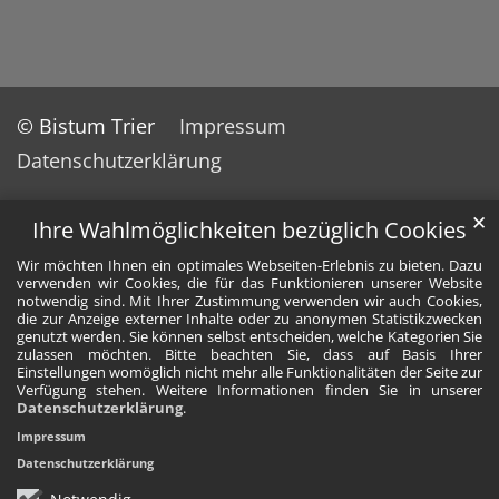
© Bistum Trier
Impressum
Datenschutzerklärung
✕
Ihre Wahlmöglichkeiten bezüglich Cookies
Wir möchten Ihnen ein optimales Webseiten-Erlebnis zu bieten. Dazu
verwenden wir Cookies, die für das Funktionieren unserer Website
notwendig sind. Mit Ihrer Zustimmung verwenden wir auch Cookies,
die zur Anzeige externer Inhalte oder zu anonymen Statistikzwecken
genutzt werden. Sie können selbst entscheiden, welche Kategorien Sie
zulassen möchten. Bitte beachten Sie, dass auf Basis Ihrer
Einstellungen womöglich nicht mehr alle Funktionalitäten der Seite zur
Verfügung stehen. Weitere Informationen finden Sie in unserer
Datenschutzerklärung
.
Impressum
Datenschutzerklärung