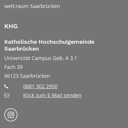
welt:raum Saarbrücken
KHG
Katholische Hochschulgemeinde
Saarbrücken
Universität Campus Geb. A 3.1
Fach 39
66123
Saarbrücken
0681 302 2950
Klick zum E-Mail senden
Bistum Trier auf Instragram