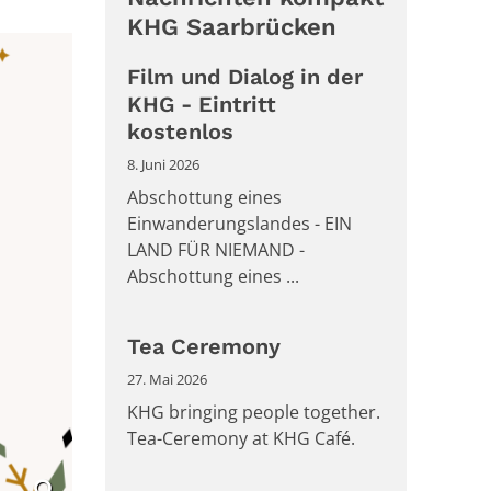
KHG Saarbrücken
Film und Dialog in der
KHG - Eintritt
kostenlos
8. Juni 2026
Abschottung eines
Einwanderungslandes - EIN
LAND FÜR NIEMAND -
Abschottung eines ...
Tea Ceremony
27. Mai 2026
KHG bringing people together.
Tea-Ceremony at KHG Café.