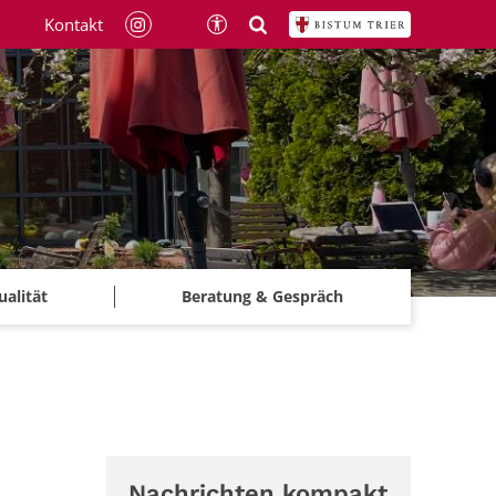
Kontakt
ualität
Beratung & Gespräch
Nachrichten kompakt